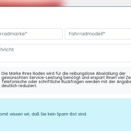
Die Marke Ihres Rades wird für die reibungslose Abwicklung der
gewünschten Service-Leistung benötigt und erspart Ihnen viel Zei
Telefonische oder schriftliche Rückfragen werden mit der Angab
deutlich reduziert.
omit wissen wir, daß Sie kein Spam-Bot sind.