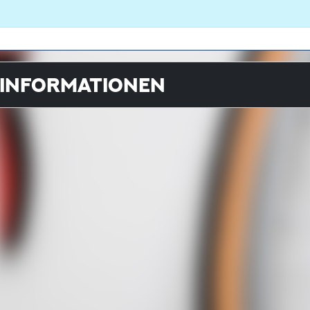
-INFORMATIONEN