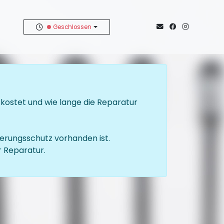
Geschlossen
 kostet und wie lange die Reparatur
herungsschutz vorhanden ist.
r Reparatur.