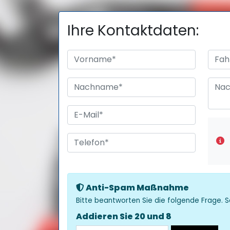
Ihre Kontaktdaten:
Anti-Spam Maßnahme
Bitte beantworten Sie die folgende Frage. S
Addieren Sie 20 und 8