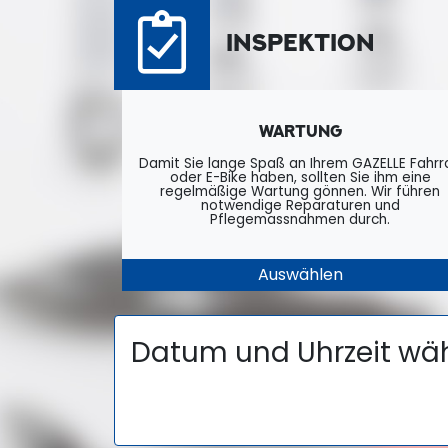
INSPEKTION
WARTUNG
Damit Sie lange Spaß an Ihrem GAZELLE Fahrr
oder E-Bike haben, sollten Sie ihm eine
regelmäßige Wartung gönnen. Wir führen
notwendige Reparaturen und
Pflegemassnahmen durch.
Datum und Uhrzeit wäh